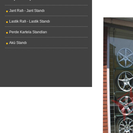
Jant Rafı - Jant Standı
Lastik Rafı - Lastik Standı
Perde Kartela Standları
Akü Standı