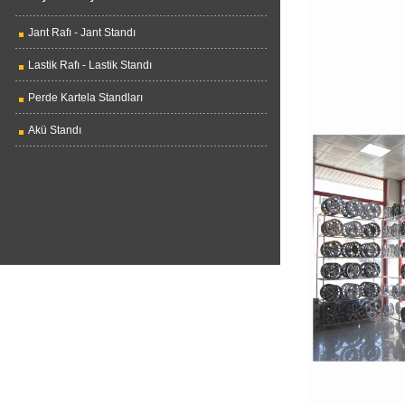
Jant Rafı - Jant Standı
Lastik Rafı - Lastik Standı
Perde Kartela Standları
Akü Standı