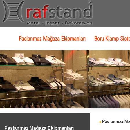
Paslanmaz Mağaza Ekipmanları
Boru Klamp Sist
Paslanmaz Mağ
Paslanmaz Mağaza Ekipmanları