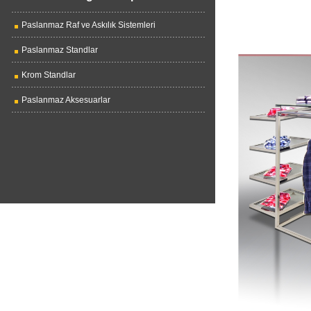
Paslanmaz Raf ve Askılık Sistemleri
Paslanmaz Standlar
Krom Standlar
Paslanmaz Aksesuarlar